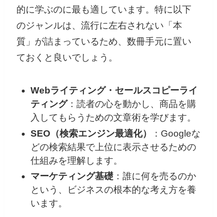
的に学ぶのに最も適しています。特に以下
のジャンルは、流行に左右されない「本
質」が詰まっているため、数冊手元に置い
ておくと良いでしょう。
Webライティング・セールスコピーライ
ティング
：読者の心を動かし、商品を購
入してもらうための文章術を学びます。
SEO（検索エンジン最適化）
：Googleな
どの検索結果で上位に表示させるための
仕組みを理解します。
マーケティング基礎
：誰に何を売るのか
という、ビジネスの根本的な考え方を養
います。