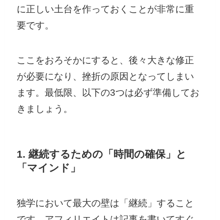
に正しい土台を作っておくことが非常に重
要です。
ここをおろそかにすると、後々大きな修正
が必要になり、挫折の原因となってしまい
ます。最低限、以下の3つは必ず準備してお
きましょう。
1. 継続するための「時間の確保」と
「マインド」
独学において最大の壁は「継続」すること
です。アフィリエイトは記事を書いてすぐ