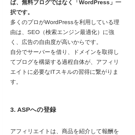
ば、無料ブログではなく「WordPress」一
択です。
多くのプロがWordPressを利用している理
由は、SEO（検索エンジン最適化）に強
く、広告の自由度が高いからです。
自分でサーバーを借り、ドメインを取得し
てブログを構築する過程自体が、アフィリ
エイトに必要なITスキルの習得に繋がりま
す。
3. ASPへの登録
アフィリエイトは、商品を紹介して報酬を