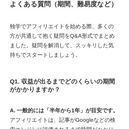
よくある質問（期間、難易度など）
独学でアフィリエイトを始める際、多くの
方が共通して抱く疑問をQ&A形式でまとめ
ました。疑問を解消して、スッキリした気
持ちでスタートしましょう。
Q1. 収益が出るまでどのくらいの期間
がかかりますか？
A. 一般的には「半年から1年」が目安です。
アフィリエイトは、記事がGoogleなどの検