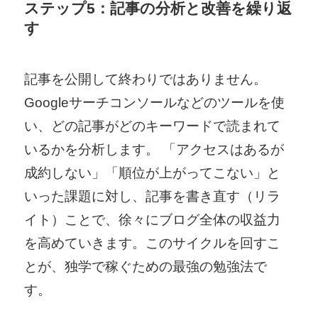
ステップ5：記事の分析と改善を繰り返
す
記事を公開して終わりではありません。
Googleサーチコンソールなどのツールを使
い、どの記事がどのキーワードで読まれて
いるかを分析します。 「アクセスはあるが
成約しない」「順位が上がってこない」と
いった課題に対し、記事を書き直す（リラ
イト）ことで、徐々にブログ全体の収益力
を高めていきます。このサイクルを回すこ
とが、独学で稼ぐための最強の勉強法で
す。