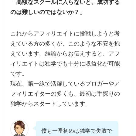
「高額なスクールに入らないと、成功する
のは難しいのではないか？」
これからアフィリエイトに挑戦しようと考
えている方の多くが、このような不安を抱
えています。結論からお伝えすると、アフ
ィリエイトは独学でも十分に収益化が可能
です。
現在、第一線で活躍しているブロガーやア
フィリエイターの多くも、最初は手探りの
独学からスタートしています。
僕も一番初めは独学で失敗で