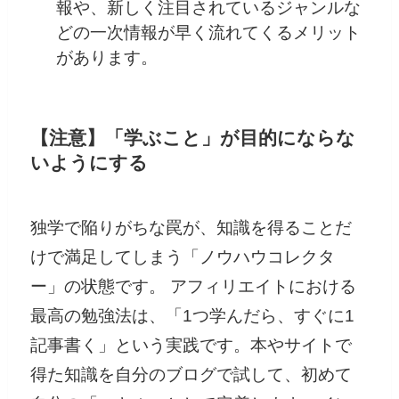
報や、新しく注目されているジャンルな
どの一次情報が早く流れてくるメリット
があります。
【注意】「学ぶこと」が目的にならな
いようにする
独学で陥りがちな罠が、知識を得ることだ
けで満足してしまう「ノウハウコレクタ
ー」の状態です。 アフィリエイトにおける
最高の勉強法は、「1つ学んだら、すぐに1
記事書く」という実践です。本やサイトで
得た知識を自分のブログで試して、初めて