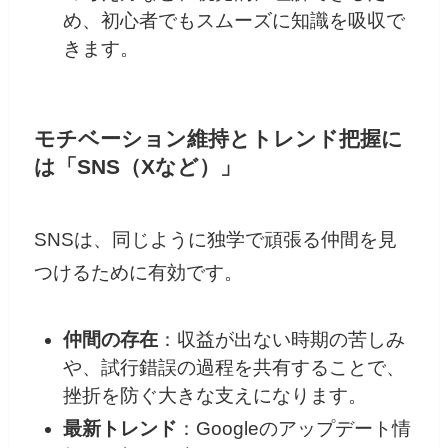
め、初心者でもスムーズに知識を吸収で
きます。
モチベーション維持とトレンド把握に
は「SNS（Xなど）」
SNSは、同じように独学で頑張る仲間を見
つけるために有効です。
仲間の存在
：収益が出ない時期の苦しみ
や、試行錯誤の過程を共有することで、
挫折を防ぐ大きな支えになります。
最新トレンド
：Googleのアップデート情