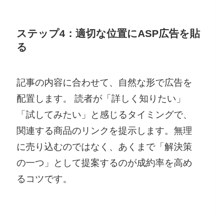
ステップ4：適切な位置にASP広告を貼
る
記事の内容に合わせて、自然な形で広告を
配置します。 読者が「詳しく知りたい」
「試してみたい」と感じるタイミングで、
関連する商品のリンクを提示します。無理
に売り込むのではなく、あくまで「解決策
の一つ」として提案するのが成約率を高め
るコツです。