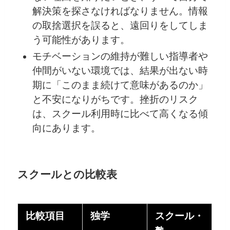
解決策を探さなければなりません。情報
の取捨選択を誤ると、遠回りをしてしま
う可能性があります。
モチベーションの維持が難しい指導者や
仲間がいない環境では、結果が出ない時
期に「このまま続けて意味があるのか」
と不安になりがちです。挫折のリスク
は、スクール利用時に比べて高くなる傾
向にあります。
スクールとの比較表
比較項目
独学
スクール・