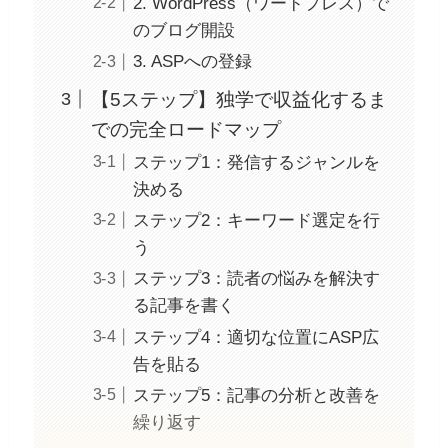
2. WordPress（ワードプレス）で
のブログ開設
3. ASPへの登録
【5ステップ】独学で収益化するま
での完全ロードマップ
ステップ1：発信するジャンルを
決める
ステップ2：キーワード選定を行
う
ステップ3：読者の悩みを解決す
る記事を書く
ステップ4：適切な位置にASP広
告を貼る
ステップ5：記事の分析と改善を
繰り返す