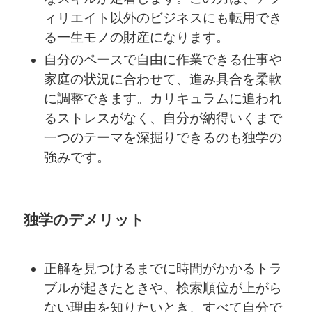
ィリエイト以外のビジネスにも転用でき
る一生モノの財産になります。
自分のペースで自由に作業できる仕事や
家庭の状況に合わせて、進み具合を柔軟
に調整できます。カリキュラムに追われ
るストレスがなく、自分が納得いくまで
一つのテーマを深掘りできるのも独学の
強みです。
独学のデメリット
正解を見つけるまでに時間がかかるトラ
ブルが起きたときや、検索順位が上がら
ない理由を知りたいとき、すべて自分で