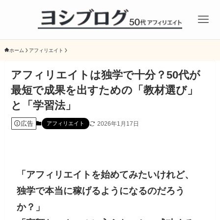
ホーム
アフィリエイト
アフィリエイトは独学で十分？50代が
最短で成果を出すための「教材選び」
と「学習法」
広告
2026年1月17日
アフィリエイト
「アフィリエイトを始めてみたいけれど、
独学で本当に稼げるようになるのだろう
か？」