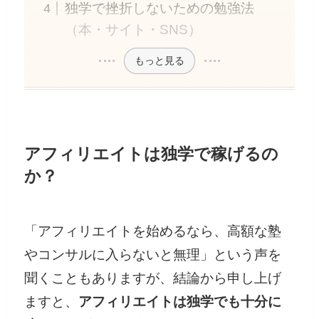
独学で挫折しないための勉強法
（本・サイト・SNS）
もっと見る
アフィリエイトは独学で稼げるの
か？
「アフィリエイトを始めるなら、高額な塾
やコンサルに入らないと無理」という声を
聞くこともありますが、結論から申し上げ
ますと、
アフィリエイトは独学でも十分に