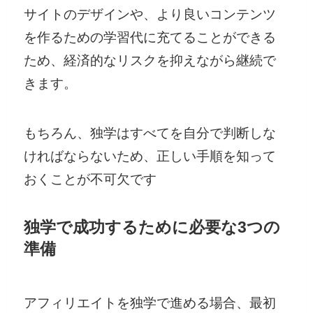
サイトのデザインや、より良いコンテンツ
を作るための学習代に充てることができる
ため、経済的なリスクを抑えながら継続で
きます。
もちろん、独学はすべてを自分で判断しな
ければならないため、正しい手順を知って
おくことが不可欠です
独学で成功するために必要な3つの
準備
アフィリエイトを独学で進める場合、最初