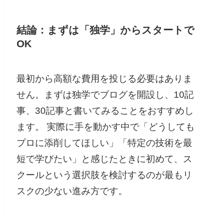
結論：まずは「独学」からスタートで
OK
最初から高額な費用を投じる必要はありま
せん。まずは独学でブログを開設し、10記
事、30記事と書いてみることをおすすめし
ます。 実際に手を動かす中で「どうしても
プロに添削してほしい」「特定の技術を最
短で学びたい」と感じたときに初めて、ス
クールという選択肢を検討するのが最もリ
スクの少ない進み方です。