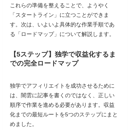
これらの準備を整えることで、ようやく
「スタートライン」に立つことができま
す。次は、いよいよ具体的な作業手順であ
る「ロードマップ」について解説します。
【5ステップ】独学で収益化するま
での完全ロードマップ
独学でアフィリエイトを成功させるために
は、闇雲に記事を書くのではなく、正しい
順序で作業を進める必要があります。収益
化までの最短ルートを5つのステップにまと
めました。