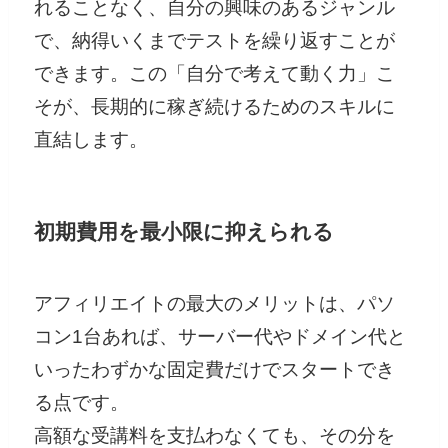
れることなく、自分の興味のあるジャンル
で、納得いくまでテストを繰り返すことが
できます。この「自分で考えて動く力」こ
そが、長期的に稼ぎ続けるためのスキルに
直結します。
初期費用を最小限に抑えられる
アフィリエイトの最大のメリットは、パソ
コン1台あれば、サーバー代やドメイン代と
いったわずかな固定費だけでスタートでき
る点です。
高額な受講料を支払わなくても、その分を