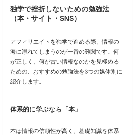
独学で挫折しないための勉強法
（本・サイト・SNS）
アフィリエイトを独学で進める際、情報の
海に溺れてしまうのが一番の難関です。何
が正しく、何が古い情報なのかを見極める
ための、おすすめの勉強法を3つの媒体別に
紹介します。
体系的に学ぶなら「本」
本は情報の信頼性が高く、基礎知識を体系