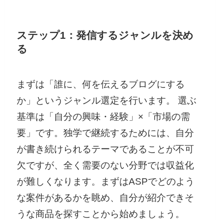
ステップ1：発信するジャンルを決め
る
まずは「誰に、何を伝えるブログにする
か」というジャンル選定を行います。 選ぶ
基準は「自分の興味・経験」×「市場の需
要」です。独学で継続するためには、自分
が書き続けられるテーマであることが不可
欠ですが、全く需要のない分野では収益化
が難しくなります。まずはASPでどのよう
な案件があるかを眺め、自分が紹介できそ
うな商品を探すことから始めましょう。