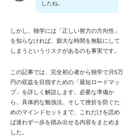
したね。
しかし、独学には「正しい努力の方向性」
を知らなければ、膨大な時間を無駄にして
しまうというリスクがあるのも事実です。
この記事では、完全初心者から独学で月5万
円の収益を目指すための「最短ロードマッ
プ」を詳しく解説します。必要な準備か
ら、具体的な勉強法、そして挫折を防ぐた
めのマインドセットまで、これだけを読め
ば迷わず一歩を踏み出せる内容をまとめま
した。