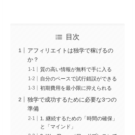
目次
アフィリエイトは独学で稼げるの
か？
質の高い情報が無料で手に入る
自分のペースで試行錯誤ができる
初期費用を最小限に抑えられる
独学で成功するために必要な3つの
準備
1. 継続するための「時間の確保」
と「マインド」