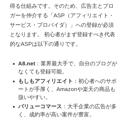
得る仕組みです。そのため、広告主とブロ
ガーを仲介する「ASP（アフィリエイト・
サービス・プロバイダ）」への登録が必須
となります。 初心者がまず登録すべき代表
的なASPは以下の通りです。
A8.net
：業界最大手で、自分のブログが
なくても登録可能。
もしもアフィリエイト
：初心者へのサポ
ートが手厚く、Amazonや楽天の商品も
扱いやすい。
バリューコマース
：大手企業の広告が多
く、成約率が高い案件が豊富。