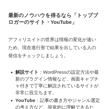
最新のノウハウを得るなら「トップブ
ロガーのサイト・YouTube」
アフィリエイトの世界は情報の変化が速い
ため、現在進行形で結果を出している人の
発信をチェックしましょう。
解説サイト
：WordPressの設定方法や最
新のプラグイン情報など、画面キャプチ
ャ付きで丁寧に解説されているサイトが
非常に役立ちます。
YouTube
：記事の書き方やジャンル選定
の考え方など、視覚的に理解できるた