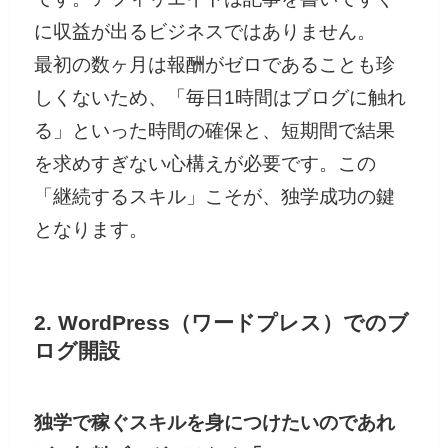
に収益が出るビジネスではありません。
最初の数ヶ月は報酬がゼロであることも珍
しくないため、「毎日1時間はブログに触れ
る」といった時間の確保と、短期間で結果
を求めすぎない心構えが必要です。この
「継続するスキル」こそが、独学成功の鍵
となります。
2. WordPress（ワードプレス）でのブ
ログ開設
独学で稼ぐスキルを身につけたいのであれ