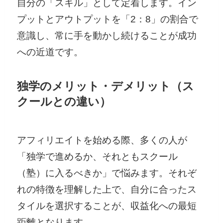
自分の「スキル」として定着します。イン
プットとアウトプットを「2：8」の割合で
意識し、常に手を動かし続けることが成功
への近道です。
独学のメリット・デメリット（ス
クールとの違い）
アフィリエイトを始める際、多くの人が
「独学で進めるか、それともスクール
（塾）に入るべきか」で悩みます。それぞ
れの特徴を理解した上で、自分に合ったス
タイルを選択することが、収益化への最短
距離となります。