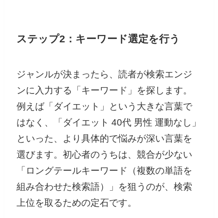
ステップ2：キーワード選定を行う
ジャンルが決まったら、読者が検索エンジ
ンに入力する「キーワード」を探します。
例えば「ダイエット」という大きな言葉で
はなく、「ダイエット 40代 男性 運動なし」
といった、より具体的で悩みが深い言葉を
選びます。初心者のうちは、競合が少ない
「ロングテールキーワード（複数の単語を
組み合わせた検索語）」を狙うのが、検索
上位を取るための定石です。