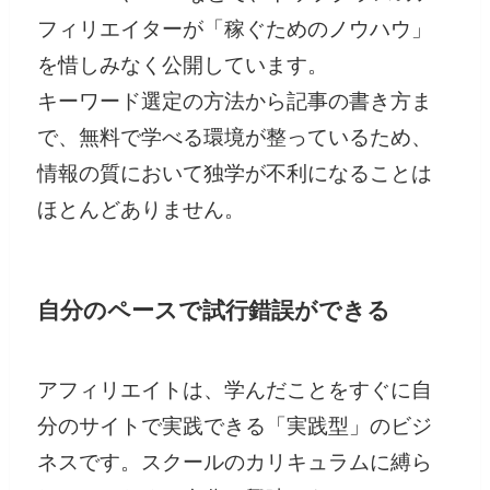
フィリエイターが「稼ぐためのノウハウ」
を惜しみなく公開しています。
キーワード選定の方法から記事の書き方ま
で、無料で学べる環境が整っているため、
情報の質において独学が不利になることは
ほとんどありません。
自分のペースで試行錯誤ができる
アフィリエイトは、学んだことをすぐに自
分のサイトで実践できる「実践型」のビジ
ネスです。スクールのカリキュラムに縛ら