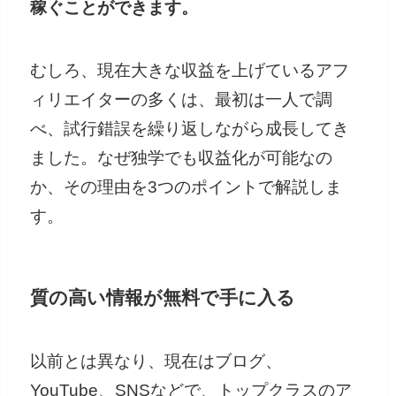
稼ぐことができます。
むしろ、現在大きな収益を上げているアフ
ィリエイターの多くは、最初は一人で調
べ、試行錯誤を繰り返しながら成長してき
ました。なぜ独学でも収益化が可能なの
か、その理由を3つのポイントで解説しま
す。
質の高い情報が無料で手に入る
以前とは異なり、現在はブログ、
YouTube、SNSなどで、トップクラスのア