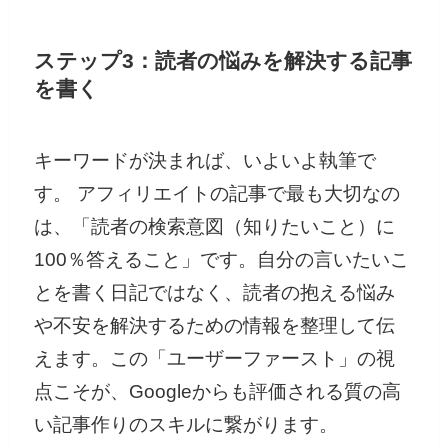
ステップ3：読者の悩みを解決する記事
を書く
キーワードが決まれば、いよいよ執筆で
す。 アフィリエイトの記事で最も大切なの
は、「読者の検索意図（知りたいこと）に
100％答えること」です。自分の言いたいこ
とを書く日記ではなく、読者の抱える悩み
や不安を解決するための情報を整理して伝
えます。この「ユーザーファースト」の視
点こそが、Googleからも評価される質の高
い記事作りのスキルに繋がります。