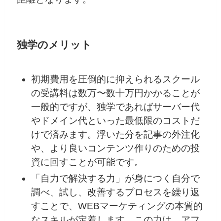
独学のメリット
初期費用を圧倒的に抑えられるスクール
の受講料は数万〜数十万円かかることが
一般的ですが、独学であればサーバー代
やドメイン代といった最低限のコストだ
けで済みます。浮いた分を記事の外注化
や、より良いコンテンツ作りのための投
資に回すことが可能です。
「自力で解決する力」が身につく自分で
調べ、試し、改善するプロセスを繰り返
すことで、WEBマーケティングの本質的
なスキルが定着します。この力は、アフ