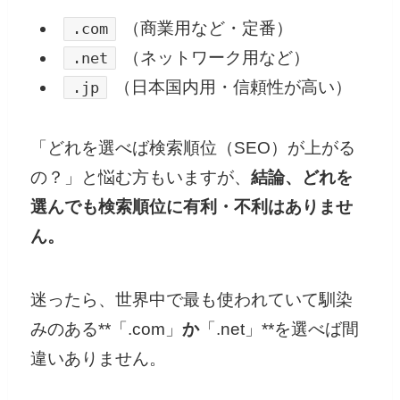
（商業用など・定番）
.com
（ネットワーク用など）
.net
（日本国内用・信頼性が高い）
.jp
「どれを選べば検索順位（SEO）が上がる
の？」と悩む方もいますが、
結論、どれを
選んでも検索順位に有利・不利はありませ
ん。
迷ったら、世界中で最も使われていて馴染
みのある**「.com」
か
「.net」**を選べば間
違いありません。