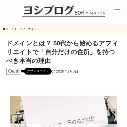
ホーム
アフィリエイト
ドメインとは？ 50代から始めるアフィ
リエイトで「自分だけの住所」を持つ
べき本当の理由
広告
2026年2月5日
アフィリエイト