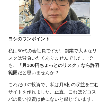
ヨシのワンポイント
私は50代の会社員ですが、副業で大きなリ
スクは背負いたくありませんでした。 で
も、
「月100円ちょっとのリスク」なら許容
範囲
だと思いませんか？
これだけの投資で、私は月5桁の収益を生む
サイトを作れました。正直、これほどコス
パの良い投資は他にないと感じています。