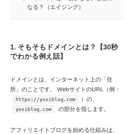
なる？（エイジング）
1. そもそもドメインとは？【30秒
でわかる例え話】
ドメインとは、インターネット上の「住
所」のことです。 WebサイトのURL（例：
）の、
https://yosiblog.com
の部分を指します。
yosiblog.com
アフィリエイトブログを始める仕組みは、