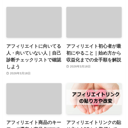
アフィリエイトに向いてる
アフィリエイト初心者が最
人・向いていない人｜自己
初にやること｜始め方から
診断チェックリストで確認
収益化までの全手順を解説
しよう
2026年3月18日
2026年3月18日
アフィリエイト商品のキー
アフィリエイトリンクの貼