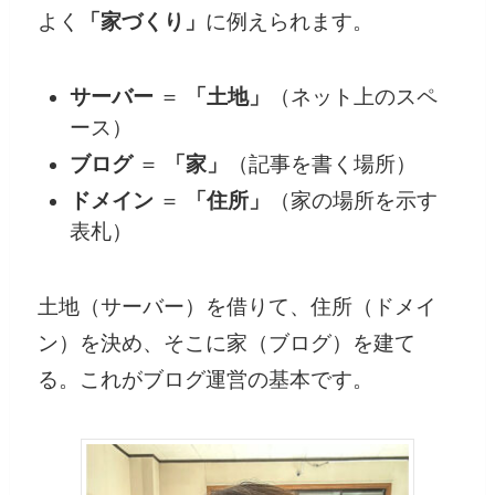
よく
「家づくり」
に例えられます。
サーバー
＝
「土地」
（ネット上のスペ
ース）
ブログ
＝
「家」
（記事を書く場所）
ドメイン
＝
「住所」
（家の場所を示す
表札）
土地（サーバー）を借りて、住所（ドメイ
ン）を決め、そこに家（ブログ）を建て
る。これがブログ運営の基本です。