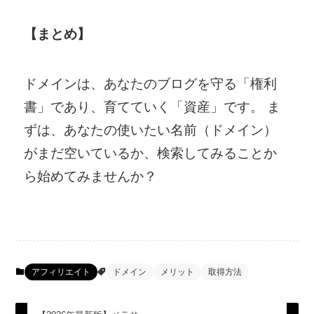
【まとめ】
ドメインは、あなたのブログを守る「権利
書」であり、育てていく「資産」です。 ま
ずは、あなたの使いたい名前（ドメイン）
がまだ空いているか、検索してみることか
ら始めてみませんか？
アフィリエイト
ドメイン
メリット
取得方法