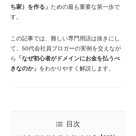
ち家）を作る」
ための最も重要な第一歩で
す。
この記事では、難しい専門用語は抜きにし
て、50代会社員ブロガーの実例を交えなが
ら
「なぜ初心者がドメインにお金を払うべ
きなのか」
をわかりやすく解説します。
目次