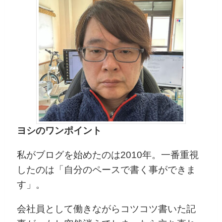
ヨシのワンポイント
私がブログを始めたのは2010年。一番重視
したのは「自分のペースで書く事ができま
す」。
会社員として働きながらコツコツ書いた記