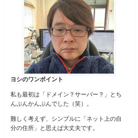
ヨシのワンポイント
私も最初は「ドメイン？サーバー？」とち
んぷんかんぷんでした（笑）。
難しく考えず、シンプルに「ネット上の自
分の住所」と思えば大丈夫です。