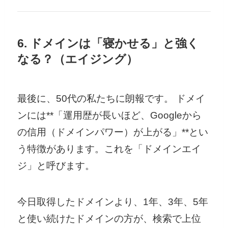
6. ドメインは「寝かせる」と強く
なる？（エイジング）
最後に、50代の私たちに朗報です。 ドメイ
ンには**「運用歴が長いほど、Googleから
の信用（ドメインパワー）が上がる」**とい
う特徴があります。これを「ドメインエイ
ジ」と呼びます。
今日取得したドメインより、1年、3年、5年
と使い続けたドメインの方が、検索で上位