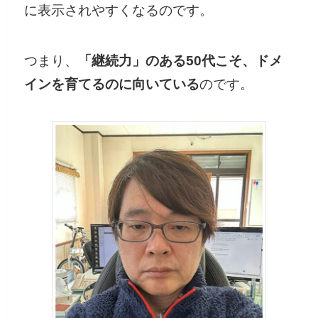
に表示されやすくなるのです。
つまり、
「継続力」のある50代こそ、ドメ
インを育てるのに向いている
のです。