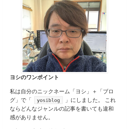
ヨシのワンポイント
私は自分のニックネーム「ヨシ」＋「ブロ
グ」で「
」にしました。 これ
yosiblog
ならどんなジャンルの記事を書いても違和
感がありません。