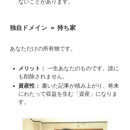
ないことがあります。
独自ドメイン ＝ 持ち家
あなただけの所有物です。
メリット：
一生あなたのものです。誰に
も削除されません。
資産性：
書いた記事が積み上がり、将来
にわたって収益を生む「資産」になりま
す。