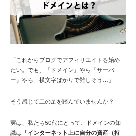
「これからブログでアフィリエイトを始め
たい。でも、『ドメイン』やら『サーバ
ー』やら、横文字ばかりで難しそう…」
そう感じて二の足を踏んでいませんか？
実は、私たち50代にとって、ドメインの知
識は
「インターネット上に自分の資産（持