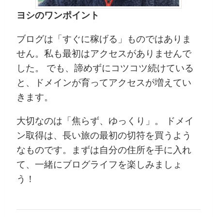
ヨシのワンポイント
ブログは「すぐに稼げる」ものではありま
せん。私も最初はアクセスがありませんで
した。 でも、諦めずにコツコツ続けている
と、ドメインが育ってアクセスが増えてい
きます。
大切なのは「焦らず、ゆっくり」。 ドメイ
ン取得は、長い旅の最初の切符を買うよう
なものです。まずは自分の住所を手に入れ
て、一緒にブログライフを楽しみましょ
う！