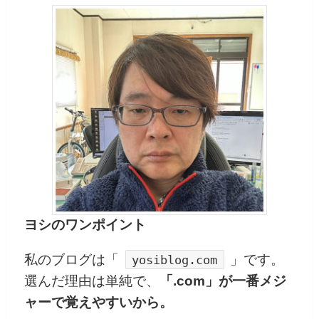
ヨシのワンポイント
私のブログは「
」です。
yosiblog.com
選んだ理由は単純で、
「.com」が一番メジ
ャーで覚えやすいから。