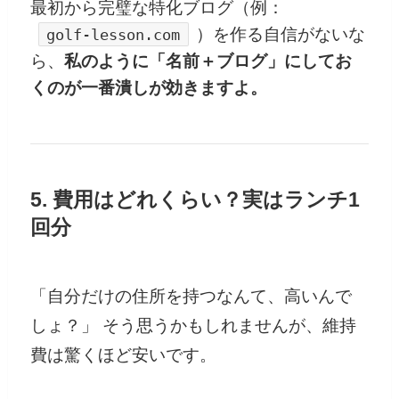
最初から完璧な特化ブログ（例：
）を作る自信がないな
golf-lesson.com
ら、
私のように「名前＋ブログ」にしてお
くのが一番潰しが効きますよ。
5. 費用はどれくらい？実はランチ1
回分
「自分だけの住所を持つなんて、高いんで
しょ？」 そう思うかもしれませんが、維持
費は驚くほど安いです。