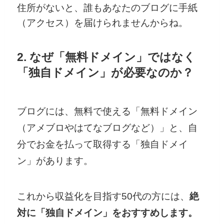
住所がないと、誰もあなたのブログに手紙
（アクセス）を届けられませんからね。
2. なぜ「無料ドメイン」ではなく
「独自ドメイン」が必要なのか？
ブログには、無料で使える「無料ドメイン
（アメブロやはてなブログなど）」と、自
分でお金を払って取得する「独自ドメイ
ン」があります。
これから収益化を目指す50代の方には、
絶
対に「独自ドメイン」をおすすめします。