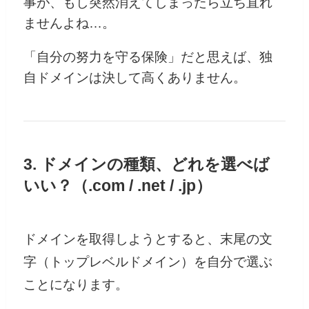
事が、もし突然消えてしまったら立ち直れ
ませんよね…。
「自分の努力を守る保険」だと思えば、独
自ドメインは決して高くありません。
3. ドメインの種類、どれを選べば
いい？（.com / .net / .jp）
ドメインを取得しようとすると、末尾の文
字（トップレベルドメイン）を自分で選ぶ
ことになります。