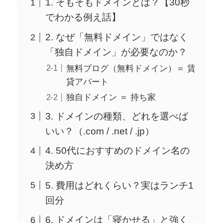
1. そもそもドメインとは？【30秒
でわかる例え話】
2. なぜ「無料ドメイン」ではなく
「独自ドメイン」が必要なのか？
無料ブログ（無料ドメイン）＝ 賃
貸アパート
独自ドメイン ＝ 持ち家
3. ドメインの種類、どれを選べば
いい？（.com / .net / .jp）
4. 50代におすすめのドメイン名の
決め方
5. 費用はどれくらい？実はランチ1
回分
6. ドメインは「寝かせる」と強く