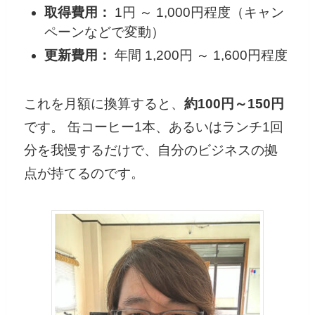
取得費用：
1円 ～ 1,000円程度（キャン
ペーンなどで変動）
更新費用：
年間 1,200円 ～ 1,600円程度
これを月額に換算すると、
約100円～150円
です。 缶コーヒー1本、あるいはランチ1回
分を我慢するだけで、自分のビジネスの拠
点が持てるのです。