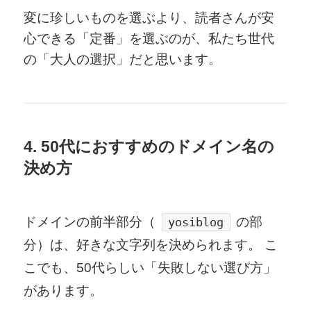
変に珍しいものを選ぶより、読者さんが安
心できる「定番」を選ぶのが、私たち世代
の「大人の選択」だと思います。
4. 50代におすすめのドメイン名の
決め方
ドメインの前半部分（
の部
yosiblog
分）は、好きな文字列を決められます。 こ
こでも、50代らしい「失敗しない選び方」
があります。