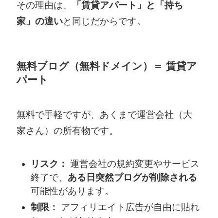
その理由は、
「賃貸アパート」と「持ち
家」の違い
と同じだからです。
無料ブログ（無料ドメイン）＝ 賃貸ア
パート
無料で手軽ですが、あくまで運営会社（大
家さん）の所有物です。
リスク：
運営会社の規約変更やサービス
終了で、
ある日突然ブログが削除される
可能性があります。
制限：
アフィリエイト広告が自由に貼れ