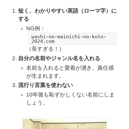
短く、わかりやすい英語（ローマ字）に
する
NG例：
washi-no-mainichi-no-koto-
2024.com
（長すぎる！）
自分の名前やジャンル名を入れる
名前を入れると愛着が湧き、責任感
が生まれます。
流行り言葉を使わない
10年後も恥ずかしくない名前にしま
しょう。