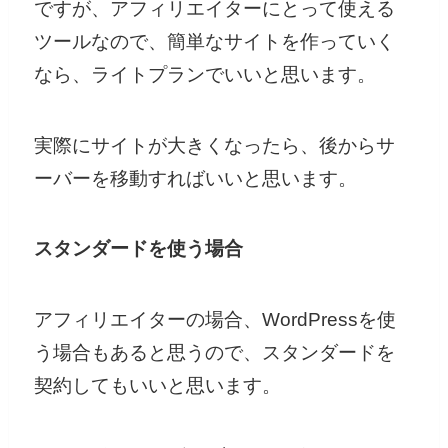
ですが、アフィリエイターにとって使える
ツールなので、簡単なサイトを作っていく
なら、ライトプランでいいと思います。
実際にサイトが大きくなったら、後からサ
ーバーを移動すればいいと思います。
スタンダードを使う場合
アフィリエイターの場合、WordPressを使
う場合もあると思うので、スタンダードを
契約してもいいと思います。