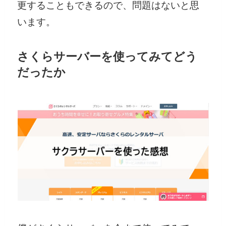
更することもできるので、問題はないと思
います。
さくらサーバーを使ってみてどう
だったか