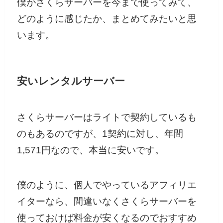
僕がさくらサーバーを今まで使ってみて、
どのように感じたか、まとめてみたいと思
います。
安いレンタルサーバー
さくらサーバーはライトで契約しているも
のもあるのですが、1契約に対し、年間
1,571円なので、本当に安いです。
僕のように、個人でやっているアフィリエ
イターなら、間違いなくさくらサーバーを
使っておけば料金が安くなるのでおすすめ