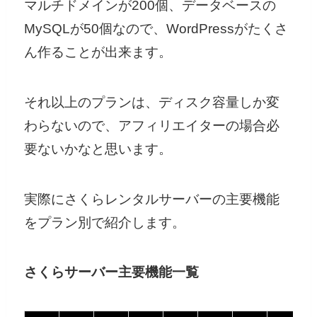
マルチドメインが200個、データベースの
MySQLが50個なので、WordPressがたくさ
ん作ることが出来ます。
それ以上のプランは、ディスク容量しか変
わらないので、アフィリエイターの場合必
要ないかなと思います。
実際にさくらレンタルサーバーの主要機能
をプラン別で紹介します。
さくらサーバー主要機能一覧