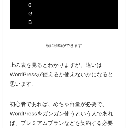
0
G
B
横に移動ができます
上の表を見るとわかりますが、違いは
WordPressが使えるか使えないかになると
思います。
初心者であれば、めちゃ容量が必要で、
WordPressをガンガン使うという人であれ
ば、プレミアムプランなどを契約する必要