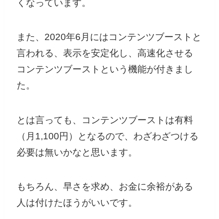
くなっています。
また、2020年6月にはコンテンツブーストと
言われる、表示を安定化し、高速化させる
コンテンツブーストという機能が付きまし
た。
とは言っても、コンテンツブーストは有料
（月1,100円）となるので、わざわざつける
必要は無いかなと思います。
もちろん、早さを求め、お金に余裕がある
人は付けたほうがいいです。