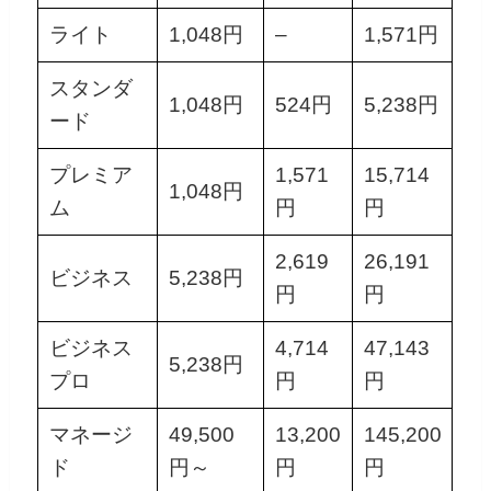
ライト
1,048円
–
1,571円
スタンダ
1,048円
524円
5,238円
ード
プレミア
1,571
15,714
1,048円
ム
円
円
2,619
26,191
ビジネス
5,238円
円
円
ビジネス
4,714
47,143
5,238円
プロ
円
円
マネージ
49,500
13,200
145,200
ド
円～
円
円