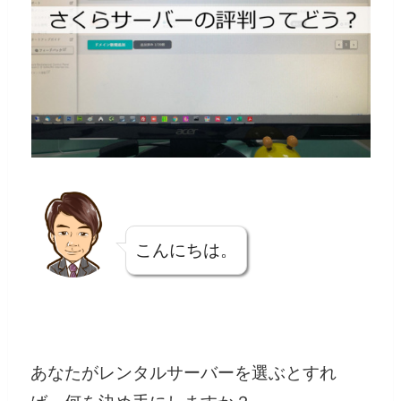
こんにちは。
あなたがレンタルサーバーを選ぶとすれ