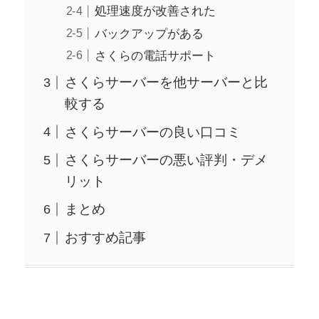
処理速度が改善された
バックアップがある
さくらの電話サポート
さくらサーバーを他サーバーと比
較する
さくらサーバーの良い口コミ
さくらサーバーの悪い評判・デメ
リット
まとめ
おすすめ記事