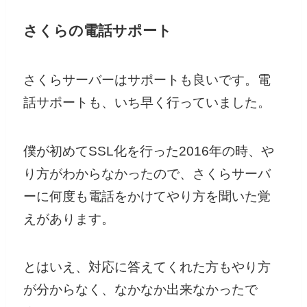
さくらの電話サポート
さくらサーバーはサポートも良いです。電
話サポートも、いち早く行っていました。
僕が初めてSSL化を行った2016年の時、や
り方がわからなかったので、さくらサーバ
ーに何度も電話をかけてやり方を聞いた覚
えがあります。
とはいえ、対応に答えてくれた方もやり方
が分からなく、なかなか出来なかったで