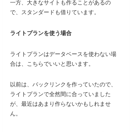
一方、大きなサイトも作ることがあるの
で、スタンダードも借りています。
ライトプランを使う場合
ライトプランはデータベースを使わない場
合は、こちらでいいと思います。
以前は、バックリンクを作っていたので、
ライトプランで全然間に合っていました
が、最近はあまり作らないかもしれませ
ん。