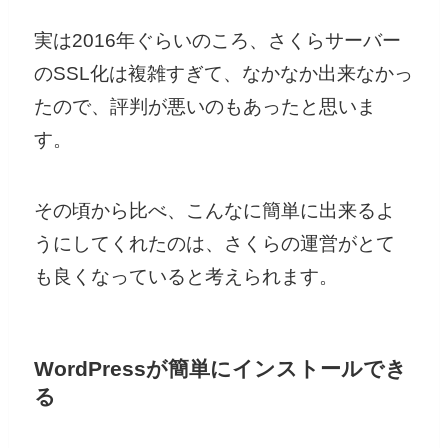
実は2016年ぐらいのころ、さくらサーバー
のSSL化は複雑すぎて、なかなか出来なかっ
たので、評判が悪いのもあったと思いま
す。
その頃から比べ、こんなに簡単に出来るよ
うにしてくれたのは、さくらの運営がとて
も良くなっていると考えられます。
WordPress
が簡単にインストールでき
る