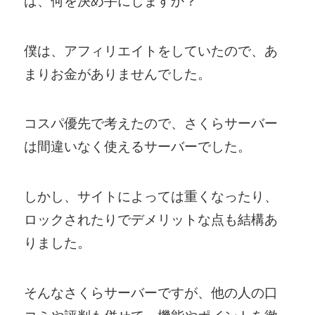
ば、何を決め手にしますか？
僕は、アフィリエイトをしていたので、あ
まりお金がありませんでした。
コスパ優先で考えたので、さくらサーバー
は間違いなく使えるサーバーでした。
しかし、サイトによっては重くなったり、
ロックされたりでデメリットな点も結構あ
りました。
そんなさくらサーバーですが、他の人の口