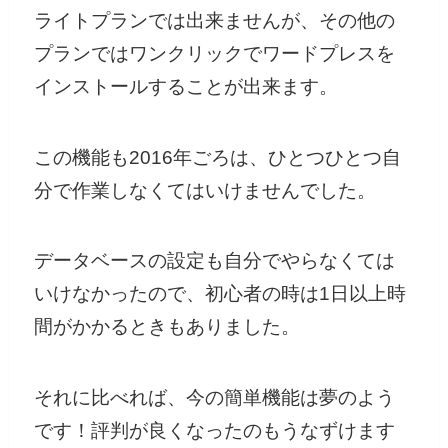
ライトプランでは出来ませんが、その他の
プランではワンクリックでワードプレスを
インストールすることが出来ます。
この機能も2016年ごろは、ひとつひとつ自
分で作業しなくてはいけませんでした。
データベースの設定も自分でやらなくては
いけなかったので、初心者の時は1日以上時
間がかかるときもありました。
それに比べれば、今の簡単機能は夢のよう
です！評判が良くなったのもうなずけます