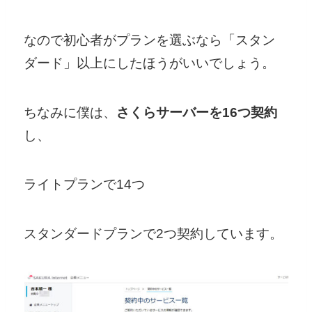
なので初心者がプランを選ぶなら「スタン
ダード」以上にしたほうがいいでしょう。
ちなみに僕は、
さくらサーバーを16つ契約
し、
ライトプランで14つ
スタンダードプランで2つ契約しています。