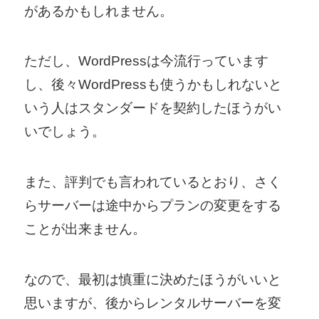
があるかもしれません。
ただし、WordPressは今流行っています
し、後々WordPressも使うかもしれないと
いう人はスタンダードを契約したほうがい
いでしょう。
また、評判でも言われているとおり、さく
らサーバーは途中からプランの変更をする
ことが出来ません。
なので、最初は慎重に決めたほうがいいと
思いますが、後からレンタルサーバーを変