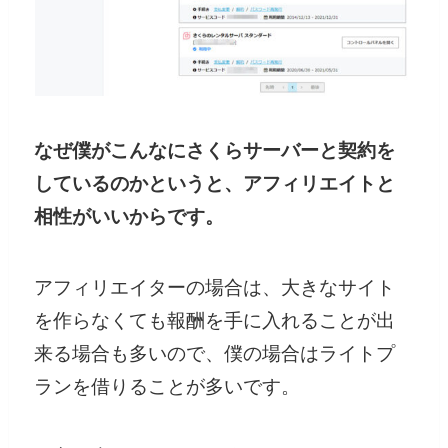
なぜ僕がこんなにさくらサーバーと契約を
しているのかというと、アフィリエイトと
相性がいいからです。
アフィリエイターの場合は、大きなサイト
を作らなくても報酬を手に入れることが出
来る場合も多いので、僕の場合はライトプ
ランを借りることが多いです。