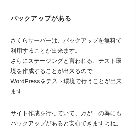
バックアップがある
さくらサーバーは、バックアップを無料で
利用することが出来ます。
さらにステージングと言われる、テスト環
境を作成することが出来るので、
WordPressをテスト環境で行うことが出来
ます。
サイト作成を行っていて、万が一の為にも
バックアップがあると安心できますよね。