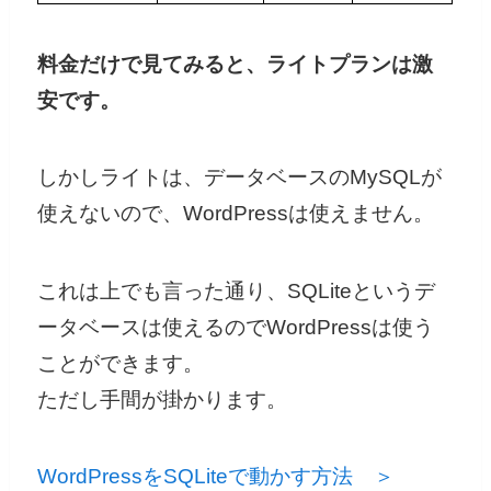
料金だけで見てみると、ライトプランは激
安です。
しかしライトは、データベースのMySQLが
使えないので、WordPressは使えません。
これは上でも言った通り、SQLiteというデ
ータベースは使えるのでWordPressは使う
ことができます。
ただし手間が掛かります。
WordPressをSQLiteで動かす方法 ＞