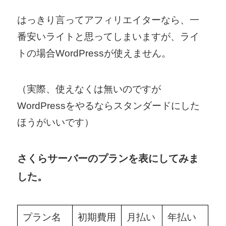
はっきり言ってアフィリエイターなら、一
番安いライトと思ってしまいますが、ライ
トの場合WordPressが使えません。
（実際、使えなくは無いのですが
WordPressをやるならスタンダードにした
ほうがいいです）
さくらサーバーのプランを表にしてみま
した。
プラン名
初期費用
月払い
年払い