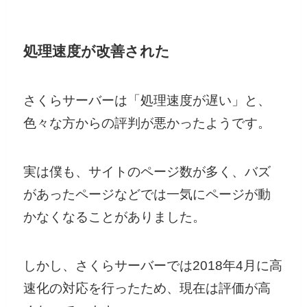
処理速度が改善された
さくらサーバーは「処理速度が遅い」と、
色々な方からの評判が悪かったようです。
実は僕も、サイトのページ数が多く、バズ
があったページなどでは一気にページが動
かなくなることがありました。
しかし、さくらサーバーでは2018年4月に高
速化の対応を行ったため、現在は評価が高