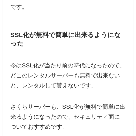
です。
SSL
化が無料で簡単に出来るようにな
った
今はSSL化が当たり前の時代になったので、
どこのレンタルサーバーも無料で出来ない
と、レンタルして貰えないです。
さくらサーバーも、SSL化が無料で簡単に出
来るようになったので、セキュリティ面に
ついておすすめです。