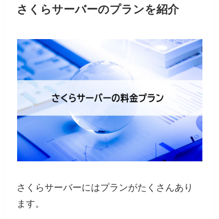
さくらサーバーのプランを紹介
さくらサーバーにはプランがたくさんあり
ます。