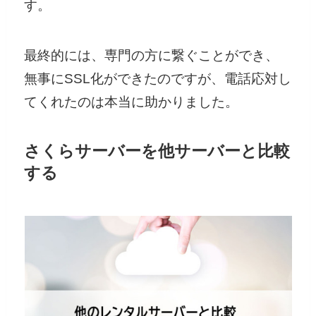
す。
最終的には、専門の方に繋ぐことができ、
無事にSSL化ができたのですが、電話応対し
てくれたのは本当に助かりました。
さくらサーバーを他サーバーと比較
する