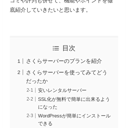
コミや評判も併せて、機能やポイントを徹
底紹介していきたいと思います。
目次
さくらサーバーのプランを紹介
さくらサーバーを使ってみてどう
だったか
安いレンタルサーバー
SSL化が無料で簡単に出来るよう
になった
WordPressが簡単にインストール
できる