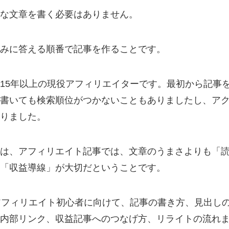
な文章を書く必要はありません。
みに答える順番で記事を作ることです。
15年以上の現役アフィリエイターです。最初から記事
書いても検索順位がつかないこともありましたし、ア
りました。
は、アフィリエイト記事では、文章のうまさよりも「
「収益導線」が大切だということです。
アフィリエイト初心者に向けて、記事の書き方、見出し
内部リンク、収益記事へのつなげ方、リライトの流れ