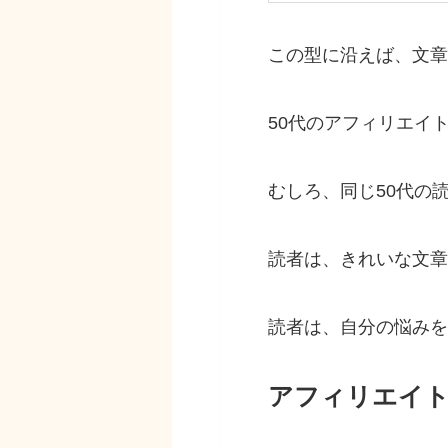
この型に沿えば、文章
50代のアフィリエイ
むしろ、同じ50代の
読者は、きれいな文章
読者は、自分の悩みを
アフィリエイト