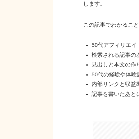
します。
この記事でわかること
50代アフィリエ
検索される記事の
見出しと本文の作
50代の経験や体
内部リンクと収益
記事を書いたあと