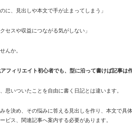
のに、見出しや本文で手が止まってしまう」
クセスや収益につながる気がしない」
せんか。
代アフィリエイト初心者でも、型に沿って書けば記事は
、思いついたことを自由に書く日記とは違います。
みを決め、その悩みに答える見出しを作り、本文で具
ービス、関連記事へ案内する必要があります。