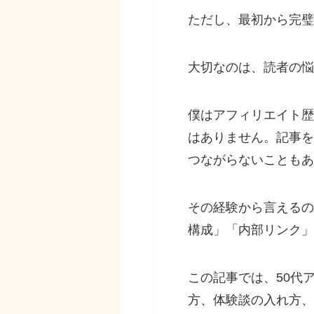
ただし、最初から完璧
大切なのは、読者の悩
僕はアフィリエイト歴
はありません。記事を
つながらないこともあ
その経験から言えるの
構成」「内部リンク」
この記事では、50代
方、体験談の入れ方、