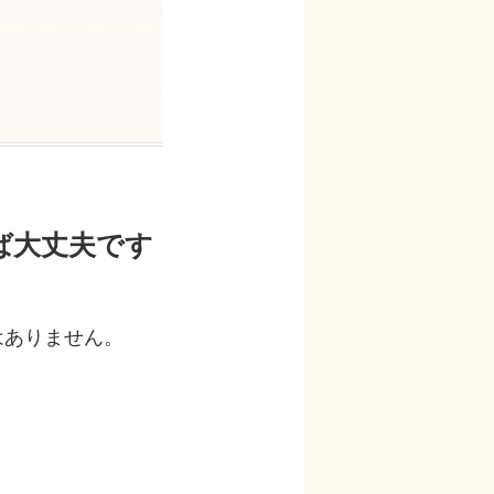
ば大丈夫です
はありません。