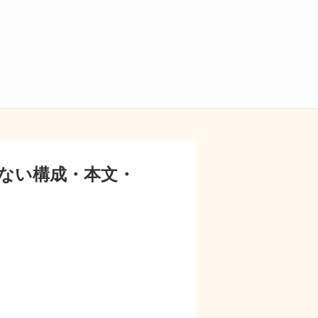
ない構成・本文・