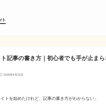
イト記事の書き方｜初心者でも手が止まら
2026年6月22日
エイトを始めたけれど、記事の書き方がわからない」