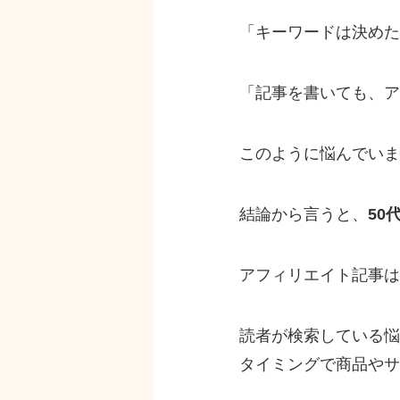
「キーワードは決めた
「記事を書いても、ア
このように悩んでいま
結論から言うと、
50
アフィリエイト記事は
読者が検索している悩
タイミングで商品やサ