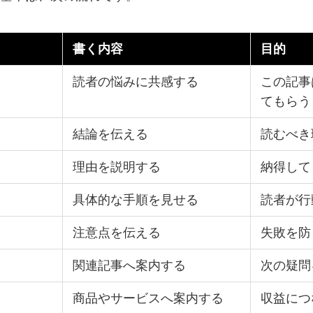
書く内容
目的
読者の悩みに共感する
この記事
てもらう
結論を伝える
読むべき
理由を説明する
納得して
具体的な手順を見せる
読者が行
注意点を伝える
失敗を防
関連記事へ案内する
次の疑問
商品やサービスへ案内する
収益につ