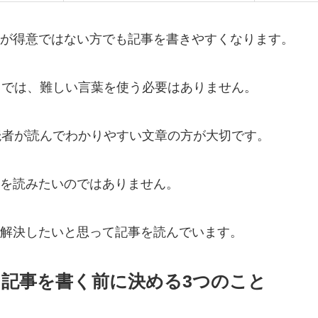
が得意ではない方でも記事を書きやすくなります。
トでは、難しい言葉を使う必要はありません。
読者が読んでわかりやすい文章の方が大切です。
を読みたいのではありません。
解決したいと思って記事を読んでいます。
記事を書く前に決める3つのこと