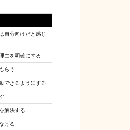
は自分向けだと感じ
理由を明確にする
もらう
動できるようにする
ぐ
を解決する
なげる