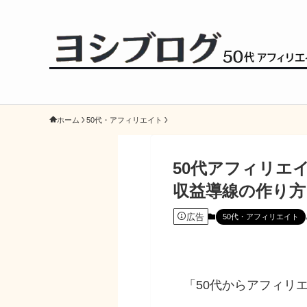
ホーム
50代・アフィリエイト
50代アフィリエ
収益導線の作り方
広告
50代・アフィリエイト
「50代からアフィリ