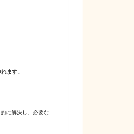
作れます。
体的に解決し、必要な