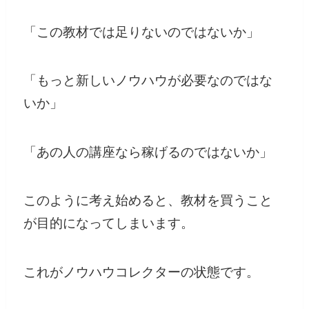
「この教材では足りないのではないか」
「もっと新しいノウハウが必要なのではな
いか」
「あの人の講座なら稼げるのではないか」
このように考え始めると、教材を買うこと
が目的になってしまいます。
これがノウハウコレクターの状態です。