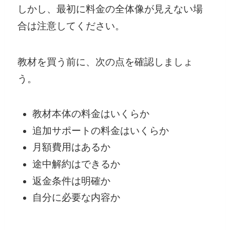
しかし、最初に料金の全体像が見えない場
合は注意してください。
教材を買う前に、次の点を確認しましょ
う。
教材本体の料金はいくらか
追加サポートの料金はいくらか
月額費用はあるか
途中解約はできるか
返金条件は明確か
自分に必要な内容か