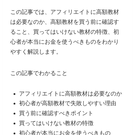
この記事では、アフィリエイトに高額教材
は必要なのか、高額教材を買う前に確認す
ること、買ってはいけない教材の特徴、初
心者が本当にお金を使うべきものをわかり
やすく解説します。
この記事でわかること
アフィリエイトに高額教材は必要なのか
初心者が高額教材で失敗しやすい理由
買う前に確認すべきポイント
買ってはいけない教材の特徴
初心者が本当にお金を使うべきもの