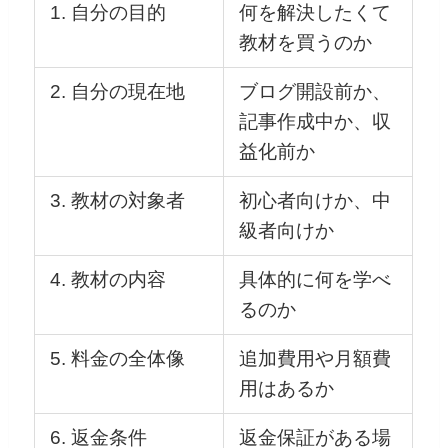
1. 自分の目的
何を解決したくて
教材を買うのか
2. 自分の現在地
ブログ開設前か、
記事作成中か、収
益化前か
3. 教材の対象者
初心者向けか、中
級者向けか
4. 教材の内容
具体的に何を学べ
るのか
5. 料金の全体像
追加費用や月額費
用はあるか
6. 返金条件
返金保証がある場