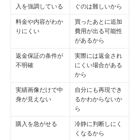
入を強調している
ぐのは難しいから
料金や内容がわか
買ったあとに追加
りにくい
費用が出る可能性
があるから
返金保証の条件が
実際には返金され
不明確
にくい場合がある
から
実績画像だけで中
自分にも再現でき
身が見えない
るかわからないか
ら
購入を急がせる
冷静に判断しにく
くなるから