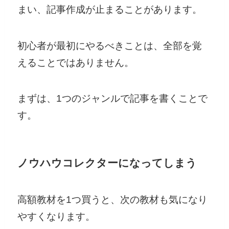
まい、記事作成が止まることがあります。
初心者が最初にやるべきことは、全部を覚
えることではありません。
まずは、1つのジャンルで記事を書くことで
す。
ノウハウコレクターになってしまう
高額教材を1つ買うと、次の教材も気になり
やすくなります。