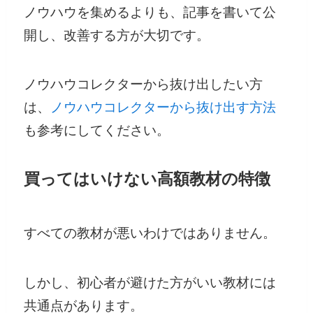
ノウハウを集めるよりも、記事を書いて公
開し、改善する方が大切です。
ノウハウコレクターから抜け出したい方
は、
ノウハウコレクターから抜け出す方法
も参考にしてください。
買ってはいけない高額教材の特徴
すべての教材が悪いわけではありません。
しかし、初心者が避けた方がいい教材には
共通点があります。