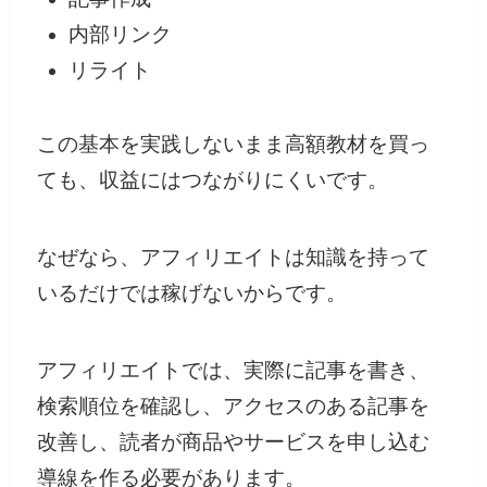
内部リンク
リライト
この基本を実践しないまま高額教材を買っ
ても、収益にはつながりにくいです。
なぜなら、アフィリエイトは知識を持って
いるだけでは稼げないからです。
アフィリエイトでは、実際に記事を書き、
検索順位を確認し、アクセスのある記事を
改善し、読者が商品やサービスを申し込む
導線を作る必要があります。