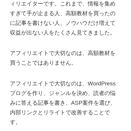
ィリエイターです。これまで、情報を集め
すぎて手が止まる人、高額教材を買ったの
に記事を書けない人、ノウハウだけ増えて
収益が出ない人をたくさん見てきました。
アフィリエイトで大切なのは、高額教材を
買うことではありません。
アフィリエイトで大切なのは、WordPress
ブログを作り、ジャンルを決め、読者の悩
みに答える記事を書き、ASP案件を選び、
内部リンクとリライトで改善することで
す。