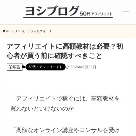
ホーム
50代・アフィリエイト
アフィリエイトに高額教材は必要？初
心者が買う前に確認すべきこと
広告
2026年6月22日
50代・アフィリエイト
「アフィリエイトで稼ぐには、高額教材を
買わないといけないのか」
「高額なオンライン講座やコンサルを受け