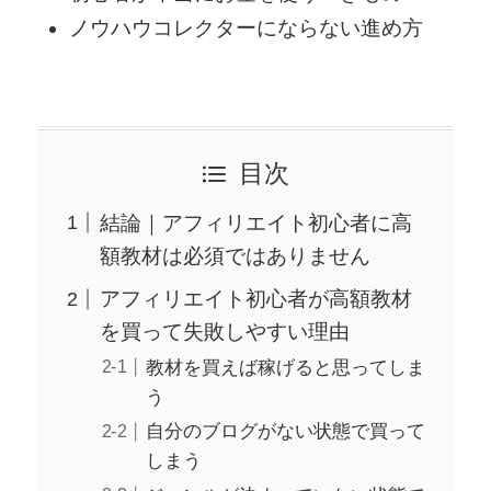
ノウハウコレクターにならない進め方
目次
結論｜アフィリエイト初心者に高
額教材は必須ではありません
アフィリエイト初心者が高額教材
を買って失敗しやすい理由
教材を買えば稼げると思ってしま
う
自分のブログがない状態で買って
しまう