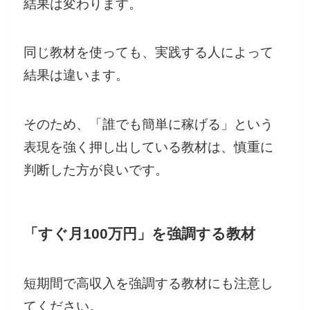
結果は変わります。
同じ教材を使っても、実践する人によって
結果は違います。
そのため、「誰でも簡単に稼げる」という
表現を強く押し出している教材は、慎重に
判断した方が良いです。
「すぐ月100万円」を強調する教材
短期間で高収入を強調する教材にも注意し
てください。