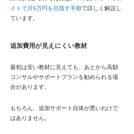
イトで月5万円を目指す手順
で詳しく解説し
ています。
追加費用が見えにくい教材
最初は安い教材に見えても、あとから高額
コンサルやサポートプランを勧められる場
合があります。
もちろん、追加サポート自体が悪いわけで
はありません。