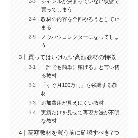
ジャンルが決まっていない状態で
買ってしまう
教材の内容を全部やろうとして止
まる
ノウハウコレクターになってしま
う
買ってはいけない高額教材の特徴
「誰でも簡単に稼げる」と言い切
る教材
「すぐ月100万円」を強調する教
材
追加費用が見えにくい教材
実績だけを見せて再現方法が不明
な教材
高額教材を買う前に確認すべき7つ