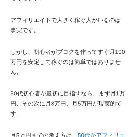
アフィリエイトで大きく稼ぐ人がいるのは
事実です。
しかし、初心者がブログを作ってすぐ月100
万円を安定して稼ぐのは簡単ではありませ
ん。
50代初心者が最初に目指すなら、まず月1万
円、その次に月3万円、月5万円が現実的で
す。
月5万円までの考え方は、
50代がアフィリエ