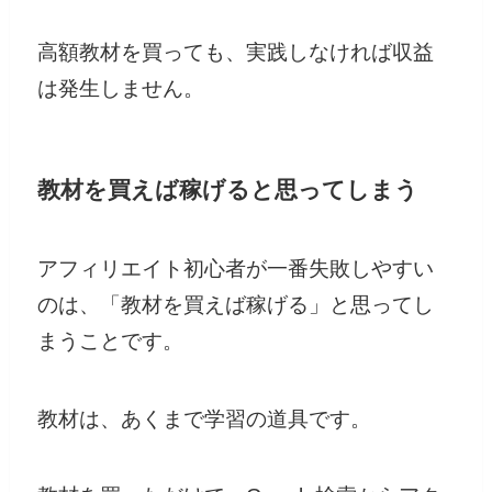
高額教材を買っても、実践しなければ収益
は発生しません。
教材を買えば稼げると思ってしまう
アフィリエイト初心者が一番失敗しやすい
のは、「教材を買えば稼げる」と思ってし
まうことです。
教材は、あくまで学習の道具です。