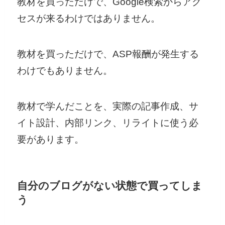
教材を買っただけで、Google検索からアク
セスが来るわけではありません。
教材を買っただけで、ASP報酬が発生する
わけでもありません。
教材で学んだことを、実際の記事作成、サ
イト設計、内部リンク、リライトに使う必
要があります。
自分のブログがない状態で買ってしま
う