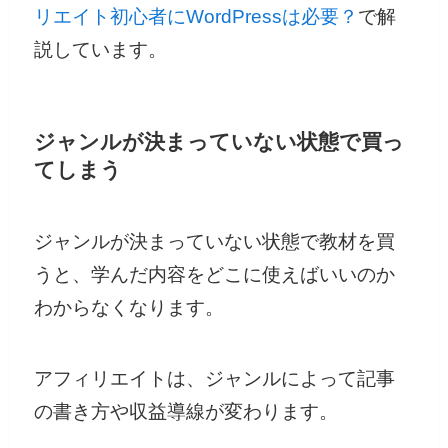
リエイト初心者にWordPressは必要？
で解
説しています。
ジャンルが決まっていない状態で買っ
てしまう
ジャンルが決まっていない状態で教材を買
うと、学んだ内容をどこに使えばいいのか
わからなくなります。
アフィリエイトは、ジャンルによって記事
の書き方や収益導線が変わります。