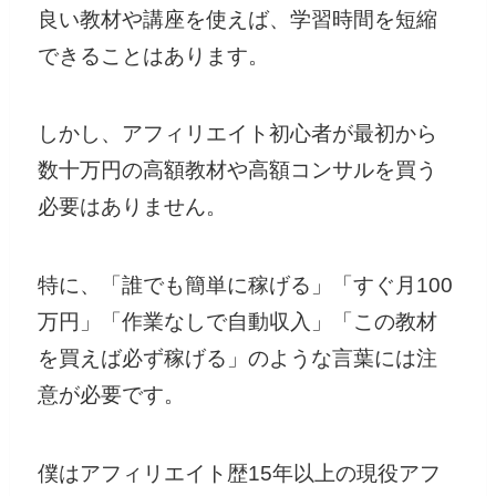
良い教材や講座を使えば、学習時間を短縮
できることはあります。
しかし、アフィリエイト初心者が最初から
数十万円の高額教材や高額コンサルを買う
必要はありません。
特に、「誰でも簡単に稼げる」「すぐ月100
万円」「作業なしで自動収入」「この教材
を買えば必ず稼げる」のような言葉には注
意が必要です。
僕はアフィリエイト歴15年以上の現役アフ