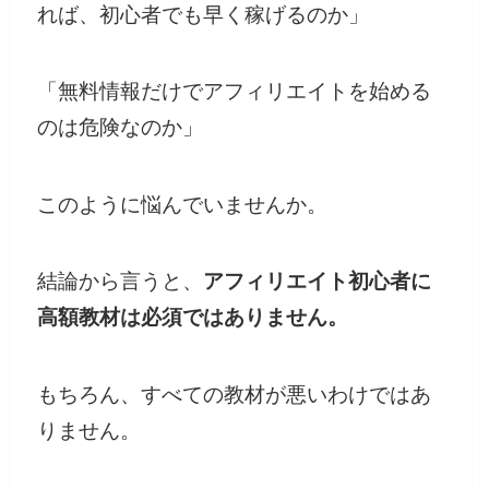
れば、初心者でも早く稼げるのか」
「無料情報だけでアフィリエイトを始める
のは危険なのか」
このように悩んでいませんか。
結論から言うと、
アフィリエイト初心者に
高額教材は必須ではありません。
もちろん、すべての教材が悪いわけではあ
りません。