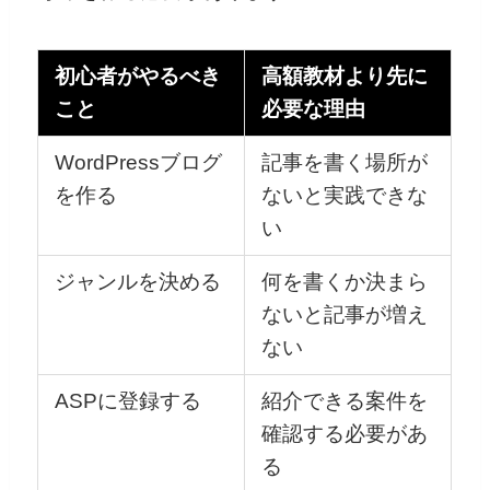
初心者がやるべき
高額教材より先に
こと
必要な理由
WordPressブログ
記事を書く場所が
を作る
ないと実践できな
い
ジャンルを決める
何を書くか決まら
ないと記事が増え
ない
ASPに登録する
紹介できる案件を
確認する必要があ
る