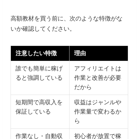
高額教材を買う前に、次のような特徴がな
いか確認してください。
注意したい特徴
理由
誰でも簡単に稼げ
アフィリエイトは
ると強調している
作業と改善が必要
だから
短期間で高収入を
収益はジャンルや
保証している
作業量で変わるか
ら
作業なし・自動収
初心者が放置で稼