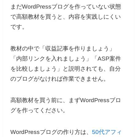
まだWordPressブログを作っていない状態
で高額教材を買うと、内容を実践しにくい
です。
教材の中で「収益記事を作りましょう」
「内部リンクを入れましょう」「ASP案件
を比較しましょう」と説明されても、自分
のブログがなければ作業できません。
高額教材を買う前に、まずWordPressブロ
グを作ってください。
WordPressブログの作り方は、
50代アフィ