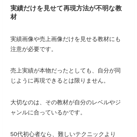
実績だけを見せて再現方法が不明な教
材
実績画像や売上画像だけを見せる教材にも
注意が必要です。
売上実績が本物だったとしても、自分が同
じように再現できるとは限りません。
大切なのは、その教材が自分のレベルやジ
ャンルに合っているかです。
50代初心者なら、難しいテクニックより