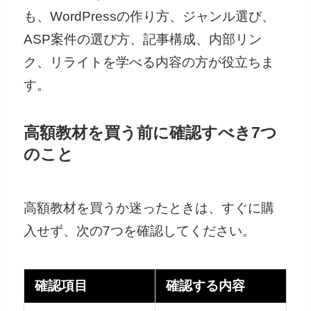
も、WordPressの作り方、ジャンル選び、
ASP案件の選び方、記事構成、内部リン
ク、リライトを学べる内容の方が役立ちま
す。
高額教材を買う前に確認すべき7つ
のこと
高額教材を買うか迷ったときは、すぐに購
入せず、次の7つを確認してください。
確認項目
確認する内容