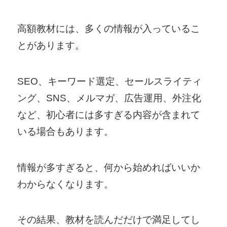
高額教材には、多くの情報が入っているこ
とがあります。
SEO、キーワード選定、セールスライティ
ング、SNS、メルマガ、広告運用、外注化
など、初心者には多すぎる内容が含まれて
いる場合もあります。
情報が多すぎると、何から始めればいいか
わからなくなります。
その結果、教材を読んだだけで満足してし