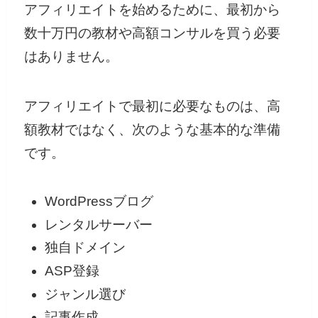
アフィリエイトを始めるために、最初から
数十万円の教材や高額コンサルを買う必要
はありません。
アフィリエイトで最初に必要なものは、高
額教材ではなく、次のような基本的な準備
です。
WordPressブログ
レンタルサーバー
独自ドメイン
ASP登録
ジャンル選び
記事作成