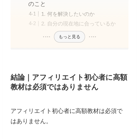
のこと
1. 何を解決したいのか
2. 自分の現在地に合っているか
もっと見る
結論｜アフィリエイト初心者に高額
教材は必須ではありません
アフィリエイト初心者に高額教材は必須で
はありません。