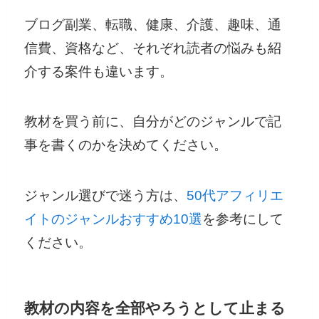
ブログ副業、転職、健康、介護、趣味、通
信費、資格など、それぞれ読者の悩みも紹
介する案件も違います。
教材を買う前に、自分がどのジャンルで記
事を書くのかを決めてください。
ジャンル選びで迷う方は、
50代アフィリエ
イトのジャンルおすすめ10選
を参考にして
ください。
教材の内容を全部やろうとして止まる