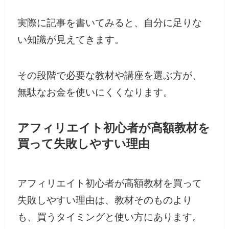
実際に記事を書いてみると、自分に足りな
い知識が見えてきます。
その段階で必要な教材や講座を選ぶ方が、
無駄なお金を使いにくくなります。
アフィリエイト初心者が高額教材を
買って失敗しやすい理由
アフィリエイト初心者が高額教材を買って
失敗しやすい理由は、教材そのものより
も、買うタイミングと使い方にあります。