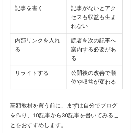
記事を書く
記事がないとアク
セスも収益も生ま
れない
内部リンクを入れ
読者を次の記事へ
る
案内する必要があ
る
リライトする
公開後の改善で順
位や収益が変わる
高額教材を買う前に、まずは自分でブログ
を作り、10記事から30記事を書いてみるこ
とをおすすめします。