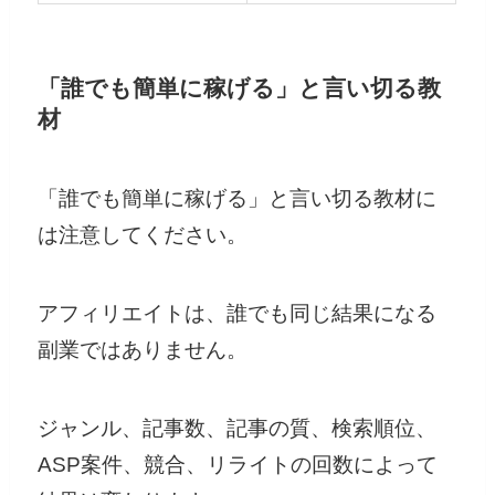
「誰でも簡単に稼げる」と言い切る教
材
「誰でも簡単に稼げる」と言い切る教材に
は注意してください。
アフィリエイトは、誰でも同じ結果になる
副業ではありません。
ジャンル、記事数、記事の質、検索順位、
ASP案件、競合、リライトの回数によって