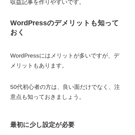
収益記事を作りやすいです。
WordPressのデメリットも知って
おく
WordPressにはメリットが多いですが、デ
メリットもあります。
50代初心者の方は、良い面だけでなく、注
意点も知っておきましょう。
最初に少し設定が必要