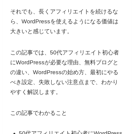
それでも、長くアフィリエイトを続けるな
ら、WordPressを使えるようになる価値は
大きいと感じています。
この記事では、50代アフィリエイト初心者
にWordPressが必要な理由、無料ブログと
の違い、WordPressの始め方、最初にやる
べき設定、失敗しない注意点まで、わかり
やすく解説します。
この記事でわかること
50代アフィリエイト初心者にWordPress