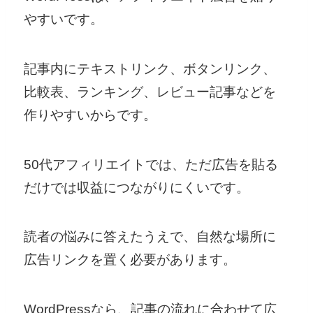
やすいです。
記事内にテキストリンク、ボタンリンク、
比較表、ランキング、レビュー記事などを
作りやすいからです。
50代アフィリエイトでは、ただ広告を貼る
だけでは収益につながりにくいです。
読者の悩みに答えたうえで、自然な場所に
広告リンクを置く必要があります。
WordPressなら、記事の流れに合わせて広