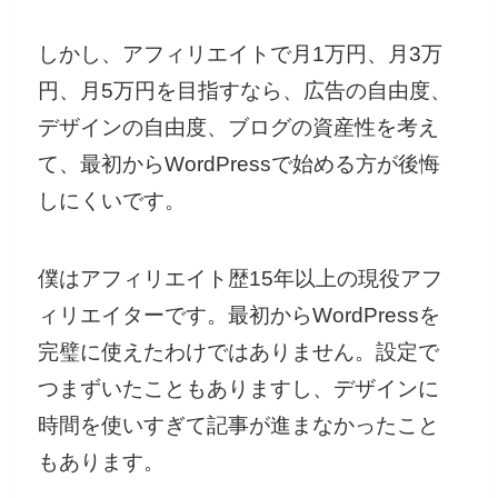
しかし、アフィリエイトで月1万円、月3万
円、月5万円を目指すなら、広告の自由度、
デザインの自由度、ブログの資産性を考え
て、最初からWordPressで始める方が後悔
しにくいです。
僕はアフィリエイト歴15年以上の現役アフ
ィリエイターです。最初からWordPressを
完璧に使えたわけではありません。設定で
つまずいたこともありますし、デザインに
時間を使いすぎて記事が進まなかったこと
もあります。