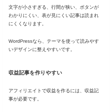
文字が小さすぎる、行間が狭い、ボタンが
わかりにくい、表が見にくい記事は読まれ
にくくなります。
WordPressなら、テーマを使って読みやす
いデザインに整えやすいです。
収益記事を作りやすい
アフィリエイトで収益を作るには、収益記
事が必要です。