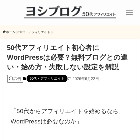
ホーム
50代・アフィリエイト
50代アフィリエイト初心者に
WordPressは必要？無料ブログとの違
い・始め方・失敗しない設定を解説
広告
2026年6月22日
50代・アフィリエイト
「50代からアフィリエイトを始めるなら、
WordPressは必要なのか」