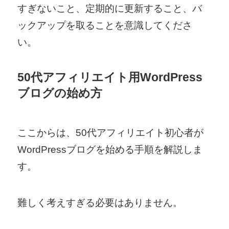
すぎないこと、定期的に更新すること、バ
ックアップを取ることを意識してくださ
い。
50代アフィリエイト用WordPress
ブログの始め方
ここからは、50代アフィリエイト初心者が
WordPressブログを始める手順を解説しま
す。
難しく考えすぎる必要はありません。