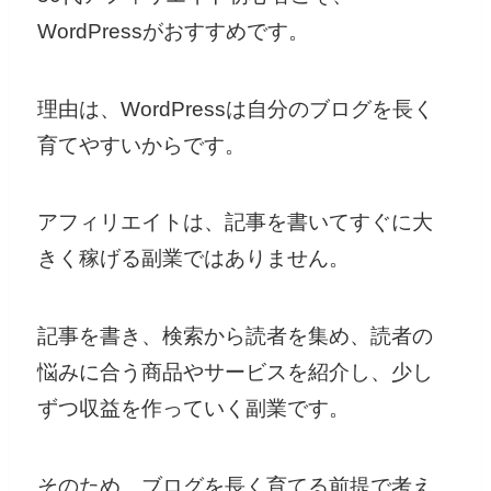
WordPressがおすすめです。
理由は、WordPressは自分のブログを長く
育てやすいからです。
アフィリエイトは、記事を書いてすぐに大
きく稼げる副業ではありません。
記事を書き、検索から読者を集め、読者の
悩みに合う商品やサービスを紹介し、少し
ずつ収益を作っていく副業です。
そのため、ブログを長く育てる前提で考え