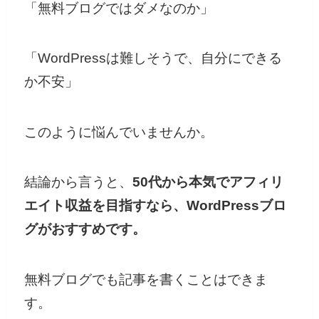
「無料ブログではダメなのか」
「WordPressは難しそうで、自分にできる
か不安」
このように悩んでいませんか。
結論から言うと、
50代から本気でアフィリ
エイト収益を目指すなら、WordPressブロ
グがおすすめです。
無料ブログでも記事を書くことはできま
す。