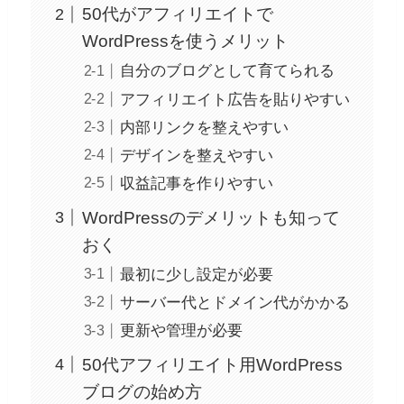
50代がアフィリエイトで
WordPressを使うメリット
自分のブログとして育てられる
アフィリエイト広告を貼りやすい
内部リンクを整えやすい
デザインを整えやすい
収益記事を作りやすい
WordPressのデメリットも知って
おく
最初に少し設定が必要
サーバー代とドメイン代がかかる
更新や管理が必要
50代アフィリエイト用WordPress
ブログの始め方