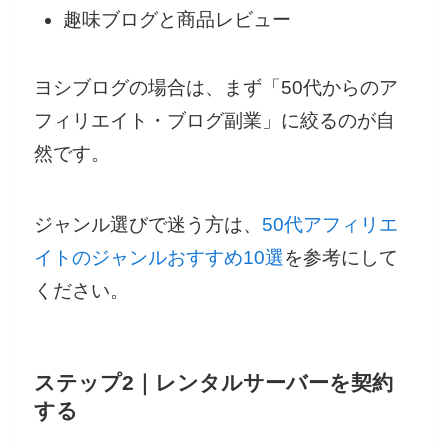
趣味ブログと商品レビュー
ヨシブログの場合は、まず「50代からのア
フィリエイト・ブログ副業」に絞るのが自
然です。
ジャンル選びで迷う方は、
50代アフィリエ
イトのジャンルおすすめ10選
を参考にして
ください。
ステップ2｜レンタルサーバーを契約
する