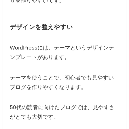
りを作りやすいです。
デザインを整えやすい
WordPressには、テーマというデザインテ
ンプレートがあります。
テーマを使うことで、初心者でも見やすい
ブログを作りやすくなります。
50代の読者に向けたブログでは、見やすさ
がとても大切です。