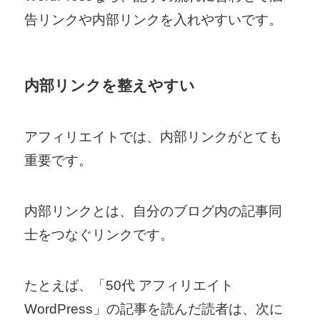
告リンクや内部リンクを入れやすいです。
内部リンクを整えやすい
アフィリエイトでは、内部リンクがとても
重要です。
内部リンクとは、自分のブログ内の記事同
士をつなぐリンクです。
たとえば、「50代 アフィリエイト
WordPress」の記事を読んだ読者は、次に