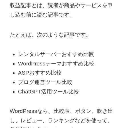
収益記事とは、読者が商品やサービスを申
し込む前に読む記事です。
たとえば、次のような記事です。
レンタルサーバーおすすめ比較
WordPressテーマおすすめ比較
ASPおすすめ比較
ブログ運営ツール比較
ChatGPT活用ツール比較
WordPressなら、比較表、ボタン、吹き出
し、レビュー、ランキングなどを使って、