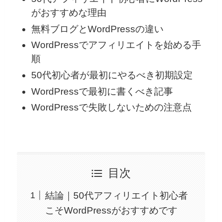
がおすすめな理由
無料ブログとWordPressの違い
WordPressでアフィリエイトを始める手
順
50代初心者が最初にやるべき初期設定
WordPressで最初に書くべき記事
WordPressで失敗しないための注意点
目次
結論｜50代アフィリエイト初心者
こそWordPressがおすすめです