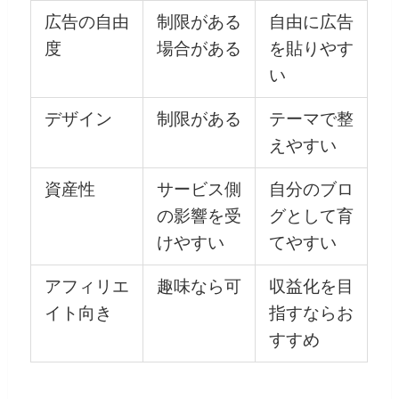
広告の自由
制限がある
自由に広告
度
場合がある
を貼りやす
い
デザイン
制限がある
テーマで整
えやすい
資産性
サービス側
自分のブロ
の影響を受
グとして育
けやすい
てやすい
アフィリエ
趣味なら可
収益化を目
イト向き
指すならお
すすめ