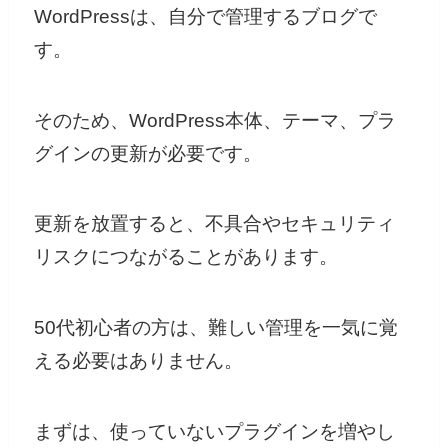
WordPressは、自分で管理するブログで
す。
そのため、WordPress本体、テーマ、プラ
グインの更新が必要です。
更新を放置すると、不具合やセキュリティ
リスクにつながることがあります。
50代初心者の方は、難しい管理を一気に覚
える必要はありません。
まずは、使っていないプラグインを増やし