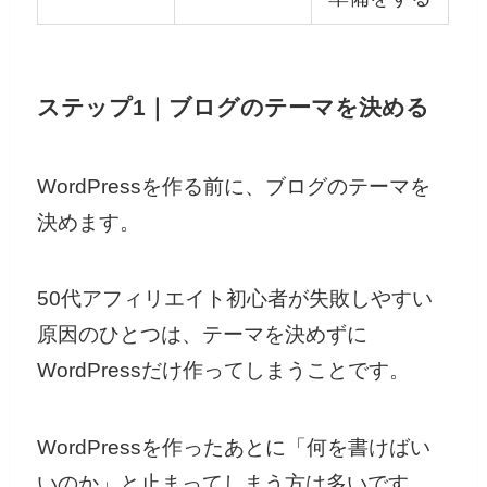
ステップ1｜ブログのテーマを決める
WordPressを作る前に、ブログのテーマを
決めます。
50代アフィリエイト初心者が失敗しやすい
原因のひとつは、テーマを決めずに
WordPressだけ作ってしまうことです。
WordPressを作ったあとに「何を書けばい
いのか」と止まってしまう方は多いです。