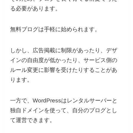
る必要があります。
無料ブログは手軽に始められます。
しかし、広告掲載に制限があったり、デザ
インの自由度が低かったり、サービス側の
ルール変更に影響を受けたりすることがあ
ります。
一方で、WordPressはレンタルサーバーと
独自ドメインを使って、自分のブログとし
て運営できます。