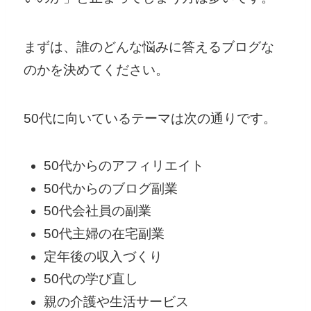
まずは、誰のどんな悩みに答えるブログな
のかを決めてください。
50代に向いているテーマは次の通りです。
50代からのアフィリエイト
50代からのブログ副業
50代会社員の副業
50代主婦の在宅副業
定年後の収入づくり
50代の学び直し
親の介護や生活サービス