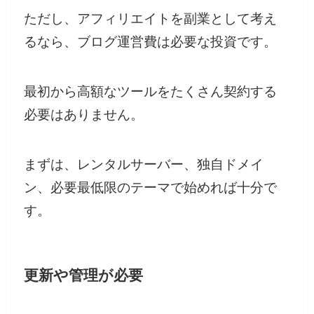
ただし、アフィリエイトを副業として考え
るなら、ブログ運営費は必要な投資です。
最初から高額なツールをたくさん契約する
必要はありません。
まずは、レンタルサーバー、独自ドメイ
ン、必要最低限のテーマで始めれば十分で
す。
更新や管理が必要