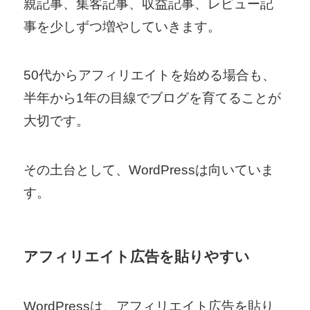
親記事、集客記事、収益記事、レビュー記
事を少しずつ増やしていきます。
50代からアフィリエイトを始める場合も、
半年から1年の目線でブログを育てることが
大切です。
その土台として、WordPressは向いていま
す。
アフィリエイト広告を貼りやすい
WordPressは、アフィリエイト広告を貼り