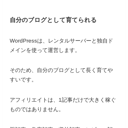
自分のブログとして育てられる
WordPressは、レンタルサーバーと独自ド
メインを使って運営します。
そのため、自分のブログとして長く育てや
すいです。
アフィリエイトは、1記事だけで大きく稼ぐ
ものではありません。