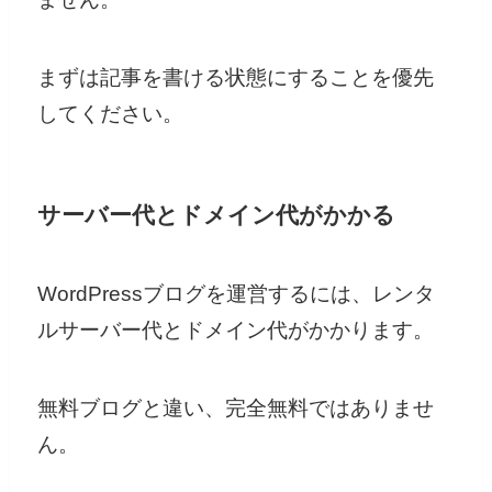
まずは記事を書ける状態にすることを優先
してください。
サーバー代とドメイン代がかかる
WordPressブログを運営するには、レンタ
ルサーバー代とドメイン代がかかります。
無料ブログと違い、完全無料ではありませ
ん。