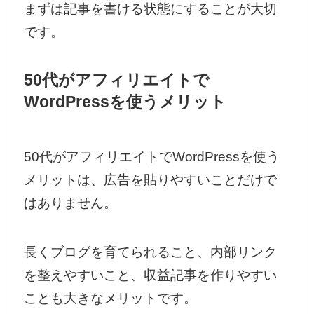
まずは記事を書ける状態にすることが大切
です。
50代がアフィリエイトで
WordPressを使うメリット
50代がアフィリエイトでWordPressを使う
メリットは、広告を貼りやすいことだけで
はありません。
長くブログを育てられること、内部リンク
を整えやすいこと、収益記事を作りやすい
ことも大きなメリットです。