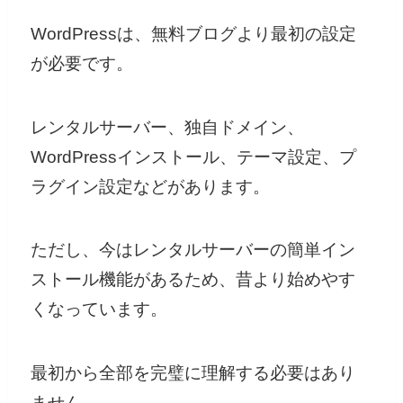
WordPressは、無料ブログより最初の設定
が必要です。
レンタルサーバー、独自ドメイン、
WordPressインストール、テーマ設定、プ
ラグイン設定などがあります。
ただし、今はレンタルサーバーの簡単イン
ストール機能があるため、昔より始めやす
くなっています。
最初から全部を完璧に理解する必要はあり
ません。