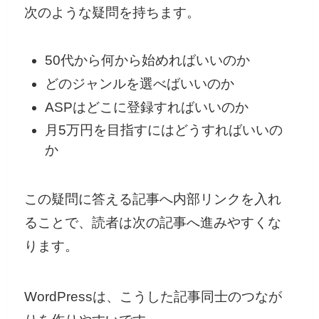
次のような疑問を持ちます。
50代から何から始めればいいのか
どのジャンルを選べばいいのか
ASPはどこに登録すればいいのか
月5万円を目指すにはどうすればいいの
か
この疑問に答える記事へ内部リンクを入れ
ることで、読者は次の記事へ進みやすくな
ります。
WordPressは、こうした記事同士のつなが