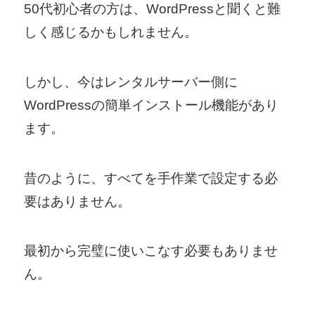
50代初心者の方は、WordPressと聞くと難
しく感じるかもしれません。
しかし、今はレンタルサーバー側に
WordPressの簡単インストール機能があり
ます。
昔のように、すべてを手作業で設定する必
要はありません。
最初から完璧に使いこなす必要もありませ
ん。