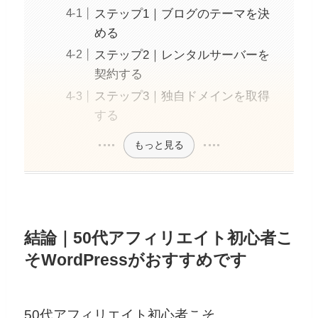
ステップ1｜ブログのテーマを決
める
ステップ2｜レンタルサーバーを
契約する
ステップ3｜独自ドメインを取得
する
もっと見る
結論｜50代アフィリエイト初心者こ
そWordPressがおすすめです
50代アフィリエイト初心者こそ、