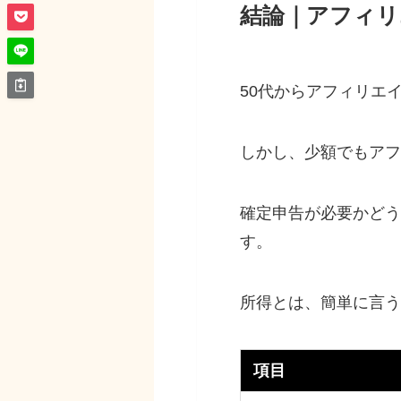
結論｜アフィリ
50代からアフィリエ
しかし、少額でもアフ
確定申告が必要かどう
す。
所得とは、簡単に言う
項目