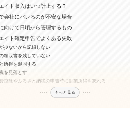
エイト収入はいつ計上する？
で会社にバレるのが不安な場合
に向けて日頃から管理するもの
エイト確定申告でよくある失敗
が少ないから記録しない
の領収書を残していない
と所得を混同する
税を見落とす
費控除やふるさと納税の申告時に副業所得を忘れる
もっと見る