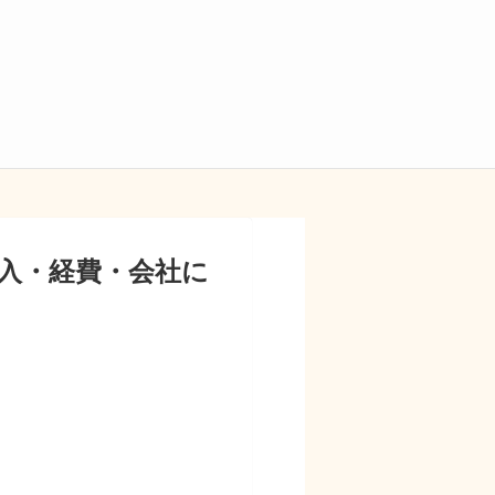
入・経費・会社に
」