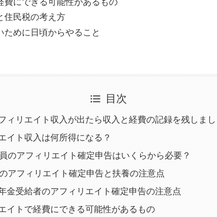
経費にできる可能性があるもの
と住民税の考え方
いために日頃からやること
目次
フィリエイト収入が出たら収入と経費の記録を残しまし
エイト収入は何所得になる？
社員のアフィリエイト確定申告はいくらから必要？
婦のアフィリエイト確定申告と扶養の注意点
年金受給者のアフィリエイト確定申告の注意点
エイトで経費にできる可能性があるもの