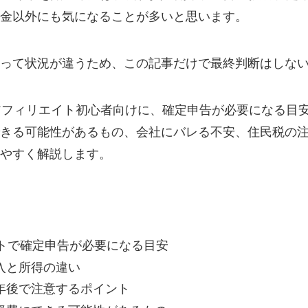
金以外にも気になることが多いと思います。
って状況が違うため、この記事だけで最終判断はしな
アフィリエイト初心者向けに、確定申告が必要になる目
きる可能性があるもの、会社にバレる不安、住民税の
やすく解説します。
イトで確定申告が必要になる目安
入と所得の違い
年後で注意するポイント