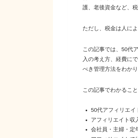
護、老後資金など、税
ただし、税金は人によ
この記事では、50代
入の考え方、経費にで
べき管理方法をわかり
この記事でわかること
50代アフィリエ
アフィリエイト収
会社員・主婦・定