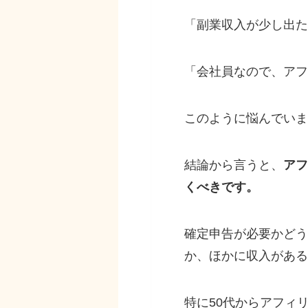
「副業収入が少し出た
「会社員なので、アフ
このように悩んでいま
結論から言うと、
アフ
くべきです。
確定申告が必要かどう
か、ほかに収入がある
特に50代からアフィ