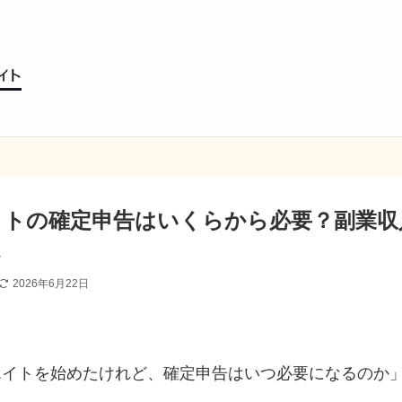
イトの確定申告はいくらから必要？副業収
2026年6月22日
エイトを始めたけれど、確定申告はいつ必要になるのか