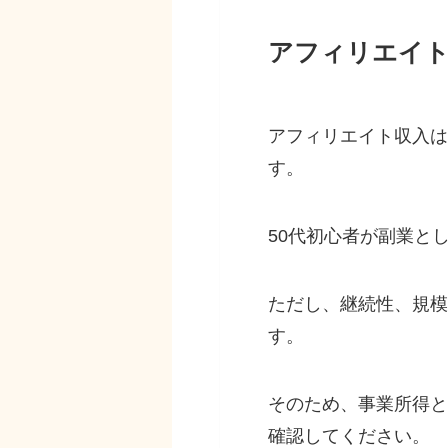
アフィリエイト
アフィリエイト収入は
す。
50代初心者が副業と
ただし、継続性、規模
す。
そのため、事業所得と
確認してください。