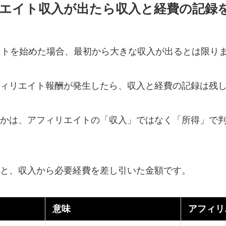
エイト収入が出たら収入と経費の記録
イトを始めた場合、最初から大きな収入が出るとは限り
ィリエイト報酬が発生したら、収入と経費の記録は残
かは、アフィリエイトの「収入」ではなく「所得」で
と、収入から必要経費を差し引いた金額です。
意味
アフィリ