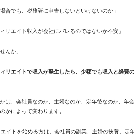
場合でも、税務署に申告しないといけないのか」
ィリエイト収入が会社にバレるのではないか不安」
せんか。
ィリエイトで収入が発生したら、少額でも収入と経費
かは、会社員なのか、主婦なのか、定年後なのか、年
のかによって変わります。
リエイトを始める方は、会社員の副業、主婦の扶養、定