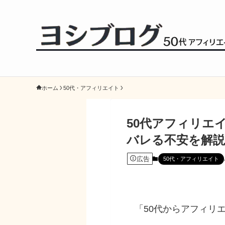
ホーム
50代・アフィリエイト
50代アフィリエ
バレる不安を解説
広告
50代・アフィリエイト
「50代からアフィリ