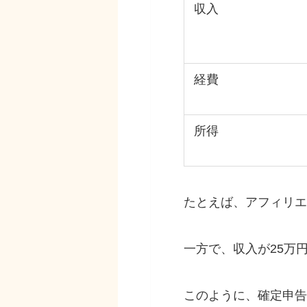
収入
経費
所得
たとえば、アフィリエ
一方で、収入が25万
このように、確定申告