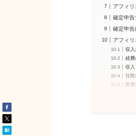
アフィリ
確定申告
確定申告
アフィリ
収入
経費
収入
住民
医療